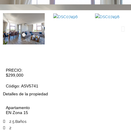
PRECIO:
$299,000
Código: ASV5741
Detalles de la propiedad
Apartamento
EN
Zona 15
2.5 Baños
2