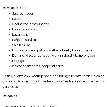
Ambientes:
Sala-comedor
Balcón
Cocina con desayunador
Baño para visitas
Lavandería
Baño de servicio
Sala familiar
Dormitorio principal con walk-in closet y baño privado
Dormitorio secundario con walk-in closet y baño privado
Bodega
2 estacionamientos independientes
Edificio cuenta con: Rooftop social con lounge, terraza verde y área de
piscina sin fin con impresionantes vistas. Cuenta con estacionamientos
para visitas.
Ubicación