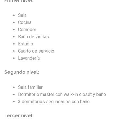
Primer nivel:
Sala
Cocina
Comedor
Baño de visitas
Estudio
Cuarto de servicio
Lavandería
Segundo nivel:
Sala familiar
Dormitorio master con walk-in closet y baño
3 dormitorios secundarios con baño
Tercer nivel: