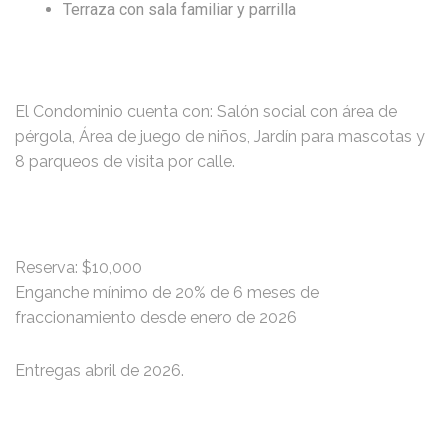
Terraza con sala familiar y parrilla
El Condominio cuenta con: Salón social con área de
pérgola, Área de juego de niños, Jardín para mascotas y
8 parqueos de visita por calle.
Reserva: $10,000
Enganche mínimo de 20% de 6 meses de
fraccionamiento desde enero de 2026
Entregas abril de 2026.