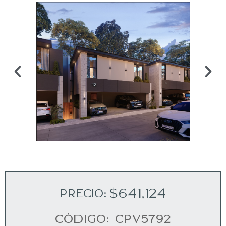
$641,124
PRECIO:
Código: CPV5792