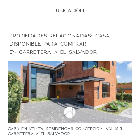
UBICACIÓN
PROPIEDADES RELACIONADAS:
CASA
DISPONIBLE PARA
COMPRAR
EN
CARRETERA A EL SALVADOR
Casa en Venta, Residencias Concepción, Km. 15.5
Carretera a El Salvador.