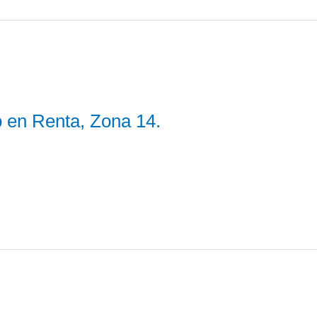
 en Renta, Zona 14.