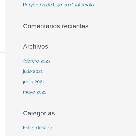
r
Proyectos de Lujo en Guatemala
:
Comentarios recientes
Archivos
febrero 2023
julio 2021
junio 2021
mayo 2021
Categorías
Estilo de Vida