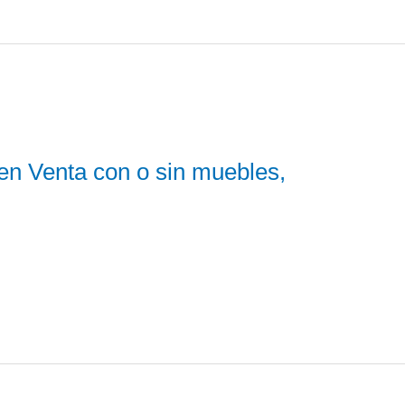
en Venta con o sin muebles,