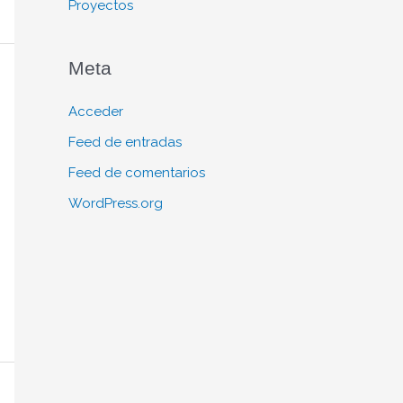
Proyectos
Meta
Acceder
Feed de entradas
Feed de comentarios
WordPress.org