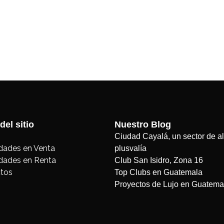
del sitio
Nuestro Blog
Ciudad Cayalá, un sector de al
dades en Venta
plusvalía
dades en Renta
Club San Isidro, Zona 16
tos
Top Clubs en Guatemala
Proyectos de Lujo en Guatema