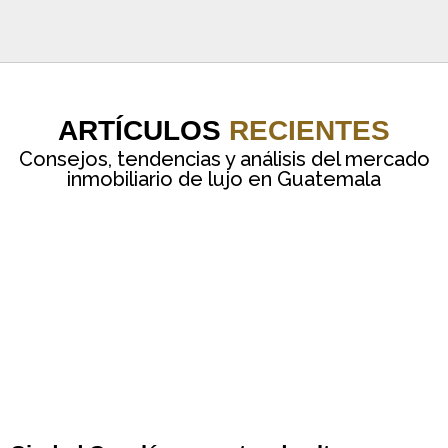
ARTÍCULOS
RECIENTES
Consejos, tendencias y análisis del mercado
inmobiliario de lujo en Guatemala