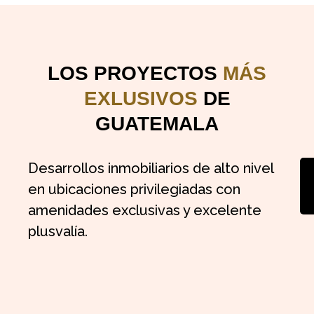
LOS PROYECTOS
MÁS
EXLUSIVOS
DE
GUATEMALA
Desarrollos inmobiliarios de alto nivel
en ubicaciones privilegiadas con
amenidades exclusivas y excelente
plusvalía.