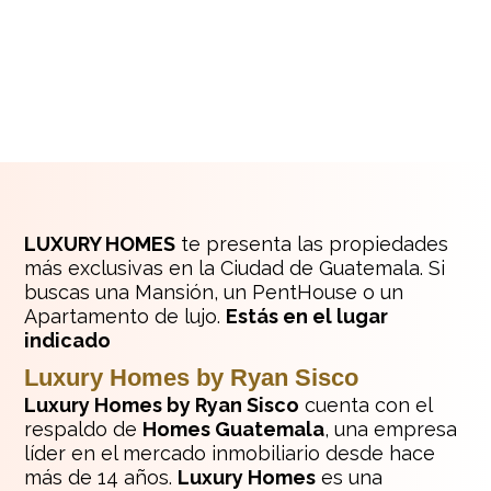
GIARDINO
Leer más »
LUXURY HOMES
te presenta las propiedades
más exclusivas en la Ciudad de Guatemala. Si
buscas una Mansión, un PentHouse o un
Apartamento de lujo.
Estás en el lugar
indicado
Luxury Homes by Ryan Sisco
Luxury Homes by Ryan Sisco
cuenta con el
respaldo de
Homes Guatemala
, una empresa
líder en el mercado inmobiliario desde hace
más de 14 años.
Luxury Homes
es una