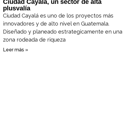
Ciudad Cayalá, un sector de alta
plusvalía
Ciudad Cayalá es uno de los proyectos más
innovadores y de alto nivel en Guatemala.
Diseñado y planeado estrategicamente en una
zona rodeada de riqueza
Leer más »