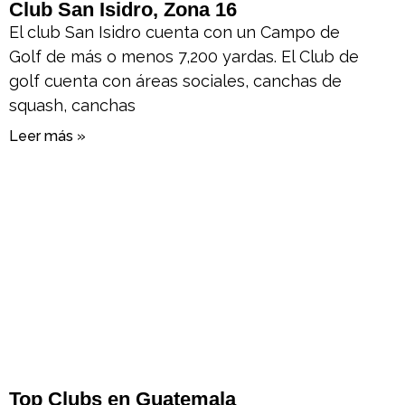
Club San Isidro, Zona 16
El club San Isidro cuenta con un Campo de
Golf de más o menos 7,200 yardas. El Club de
golf cuenta con áreas sociales, canchas de
squash, canchas
Leer más »
Top Clubs en Guatemala