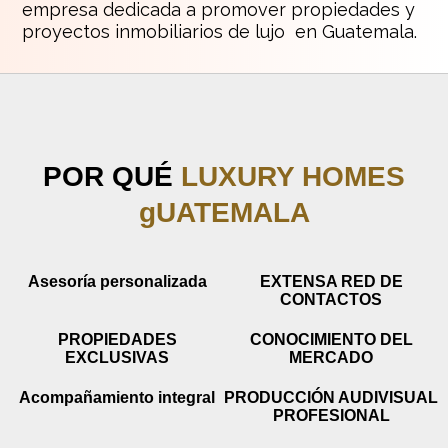
empresa dedicada a promover propiedades y
proyectos inmobiliarios de lujo en Guatemala.
POR QUÉ
LUXURY HOMES
gUATEMALA
Asesoría personalizada
EXTENSA RED DE
CONTACTOS
PROPIEDADES
CONOCIMIENTO DEL
EXCLUSIVAS
MERCADO
Acompañamiento integral
PRODUCCIÓN AUDIVISUAL
PROFESIONAL