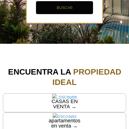
BUSCAR
ENCUENTRA LA
PROPIEDAD
IDEAL
CASAS EN
VENTA →
apartamentos
en venta →